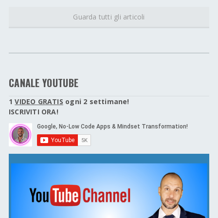
Guarda tutti gli articoli
CANALE YOUTUBE
1
VIDEO GRATIS
ogni 2 settimane!
ISCRIVITI ORA!