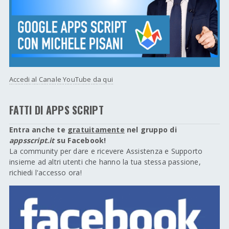
Accedi al Canale YouTube da qui
FATTI DI APPS SCRIPT
Entra anche te
gratuitamente
nel gruppo di
appsscript.it
su Facebook!
La community per dare e ricevere Assistenza e Supporto
insieme ad altri utenti che hanno la tua stessa passione,
richiedi l'accesso ora!