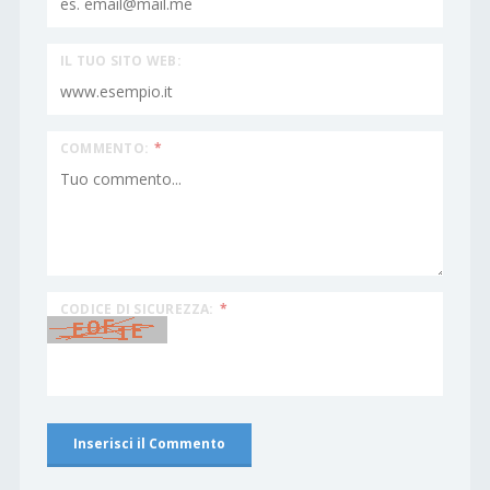
IL TUO SITO WEB:
COMMENTO:
*
CODICE DI SICUREZZA:
*