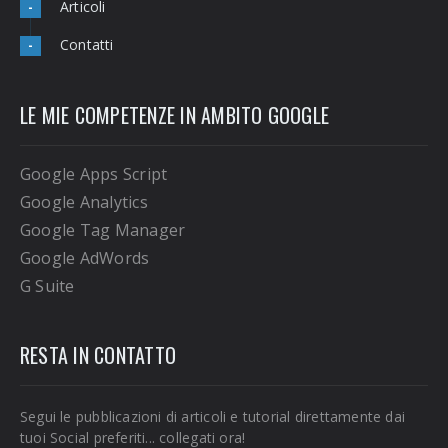
Articoli
-
Contatti
-
LE MIE COMPETENZE IN AMBITO GOOGLE
Google Apps Script
Google Analytics
Google Tag Manager
Google AdWords
G Suite
RESTA IN CONTATTO
Segui le pubblicazioni di articoli e tutorial direttamente dai
tuoi Social preferiti... collegati ora!