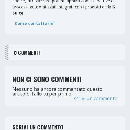
codice, di realizzare potenti applicazioni interattive e
processi automatizzati integrati con i prodotti della
G
Suite
.
Come contattarmi
0 COMMENTI
NON CI SONO COMMENTI
Nessuno ha ancora commentato questo
articolo, fallo tu per primo!
scrivi un commento
SCRIVI UN COMMENTO