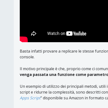
Basta infatti provare a replicare le stesse funzi
console.
Il motivo principale è che, proprio come ci comun
venga passata una funzione come parametro 
Un esempio di utilizzo dei principali metodi, utili 
script e ridurne la complessità, sono descritti con
Apps Script
" disponibile su Amazon in formato ca