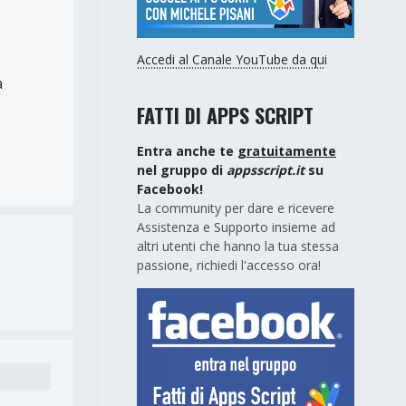
Accedi al Canale YouTube da qui
a
FATTI DI APPS SCRIPT
Entra anche te
gratuitamente
nel gruppo di
appsscript.it
su
Facebook!
La community per dare e ricevere
Assistenza e Supporto insieme ad
altri utenti che hanno la tua stessa
passione, richiedi l'accesso ora!