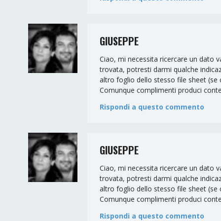
GIUSEPPE
Ciao, mi necessita ricercare un dato va
trovata, potresti darmi qualche indicaz
altro foglio dello stesso file sheet (se 
Comunque complimenti produci contenut
Rispondi a questo commento
GIUSEPPE
Ciao, mi necessita ricercare un dato va
trovata, potresti darmi qualche indicaz
altro foglio dello stesso file sheet (se 
Comunque complimenti produci contenut
Rispondi a questo commento