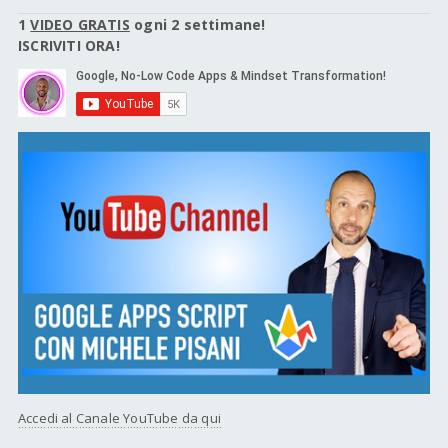
1
VIDEO GRATIS
ogni 2 settimane!
ISCRIVITI ORA!
Accedi al Canale YouTube da qui