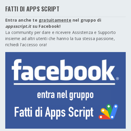
FATTI DI APPS SCRIPT
Entra anche te
gratuitamente
nel gruppo di
appsscript.it
su Facebook!
La community per dare e ricevere Assistenza e Supporto
insieme ad altri utenti che hanno la tua stessa passione,
richiedi l'accesso ora!