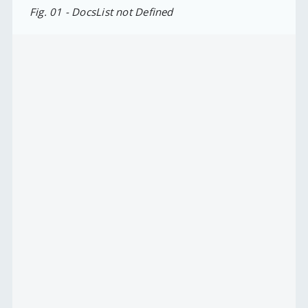
Fig. 01 - DocsList not Defined