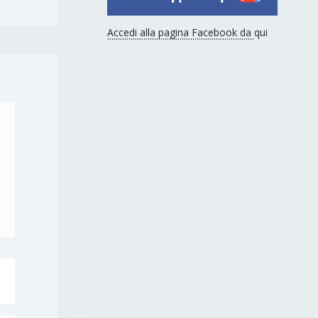
Accedi alla pagina Facebook da qui