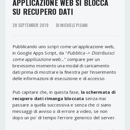
APPLICAZIONE WEB SI BLOCCA
SU RECUPERO DATI
28 SEPTEMBER 2019
DI MICHELE PISANI
Pubblicando uno script come un'applicazione web,
in Google Apps Script, da "
Pubblica -> Distribuisci
come applicazione web...
" compare per un
brevissimo momento una modal di caricamento
dati prima di mostrare la finestra per l'inserimento
delle informazioni di esecuzione e di accesso.
Può capitare che, in questa fase,
la schermata di
recupero dati rimanga bloccata
senza mai
passare a quella successiva e senza che ci siano
messaggi di avviso o di errore a video, se non
dopo un po' di tempo l'errore generico del server.