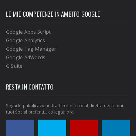
LE MIE COMPETENZE IN AMBITO GOOGLE
Google Apps Script
Google Analytics
Google Tag Manager
Google AdWords
G Suite
RESTA IN CONTATTO
Segui le pubblicazioni di articoli e tutorial direttamente dai
tuoi Social preferiti... collegati ora!
Seguimi
Seguimi
Seguimi
Collegati