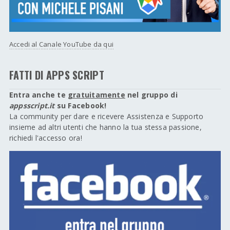
Accedi al Canale YouTube da qui
FATTI DI APPS SCRIPT
Entra anche te
gratuitamente
nel gruppo di
appsscript.it
su Facebook!
La community per dare e ricevere Assistenza e Supporto
insieme ad altri utenti che hanno la tua stessa passione,
richiedi l'accesso ora!