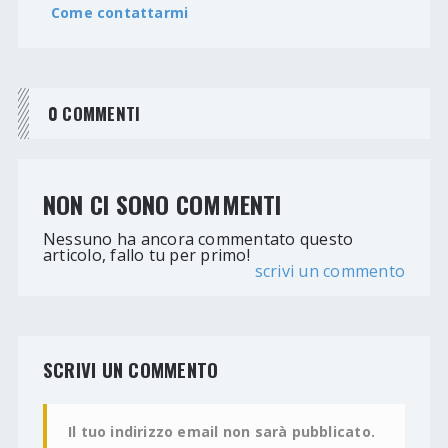
Come contattarmi
0 COMMENTI
NON CI SONO COMMENTI
Nessuno ha ancora commentato questo
articolo, fallo tu per primo!
scrivi un commento
SCRIVI UN COMMENTO
Il tuo indirizzo email non sarà pubblicato.