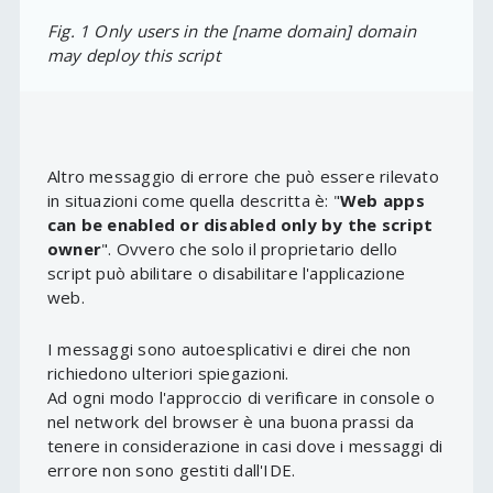
Fig. 1 Only users in the
[name domain]
domain
may deploy this script
Altro messaggio di errore che può essere rilevato
in situazioni come quella descritta è: "
Web apps
can be enabled or disabled only by the script
owner
". Ovvero che solo il proprietario dello
script può abilitare o disabilitare l'applicazione
web.
I messaggi sono autoesplicativi e direi che non
richiedono ulteriori spiegazioni.
Ad ogni modo l'approccio di verificare in console o
nel network del browser è una buona prassi da
tenere in considerazione in casi dove i messaggi di
errore non sono gestiti dall'IDE.