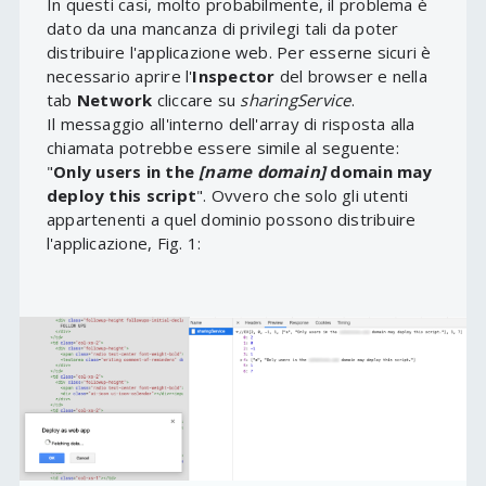
In questi casi, molto probabilmente, il problema è
dato da una mancanza di privilegi tali da poter
distribuire l'applicazione web. Per esserne sicuri è
necessario aprire l'
Inspector
del browser e nella
tab
Network
cliccare su
sharingService
.
Il messaggio all'interno dell'array di risposta alla
chiamata potrebbe essere simile al seguente:
"
Only users in the
[name domain]
domain may
deploy this script
". Ovvero che solo gli utenti
appartenenti a quel dominio possono distribuire
l'applicazione, Fig. 1: