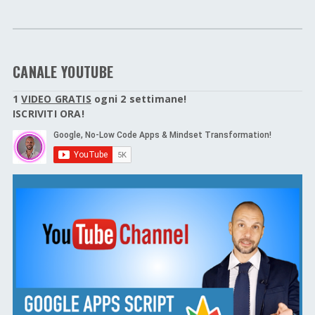
CANALE YOUTUBE
1
VIDEO GRATIS
ogni 2 settimane!
ISCRIVITI ORA!