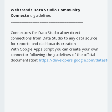
Webtrends Data Studio Community
Connector:
guidelines
________________________________________
Connectors for Data Studio allow direct
connections from Data Studio to any data source
for reports and dashboards creation.
With Google Apps Script you can create your own
connector following the guidelines of the official
documentation:
https://developers.google.com/datastud