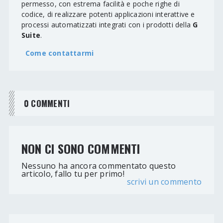
permesso, con estrema facilità e poche righe di
codice, di realizzare potenti applicazioni interattive e
processi automatizzati integrati con i prodotti della
G
Suite
.
Come contattarmi
0 COMMENTI
NON CI SONO COMMENTI
Nessuno ha ancora commentato questo
articolo, fallo tu per primo!
scrivi un commento