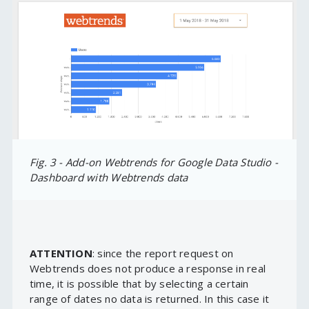
Fig. 3 - Add-on Webtrends for Google Data Studio -
Dashboard with Webtrends data
ATTENTION
: since the report request on
Webtrends does not produce a response in real
time, it is possible that by selecting a certain
range of dates no data is returned. In this case it