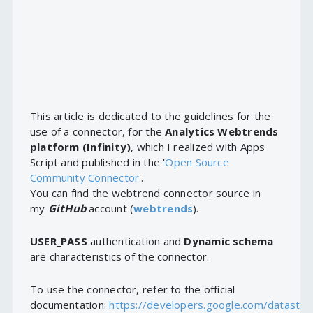
This article is dedicated to the guidelines for the
use of a connector, for the
Analytics Webtrends
platform (Infinity)
, which I realized with Apps
Script and published in the '
Open Source
Community Connector
'.
You can find the webtrend connector source in
my
GitHub
account (
webtrends
).
USER_PASS
authentication and
Dynamic schema
are characteristics of the connector.
To use the connector, refer to the official
documentation:
https://developers.google.com/datastud