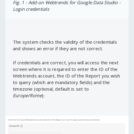
Fig. 1 - Add-on Webtrends for Google Data Studio -
Login credentials
The system checks the validity of the credentials
and shows an error if they are not correct.
If credentials are correct, you will access the next
screen where it is required to enter the ID of the
Webtrends account, the ID of the Report you wish
to query (which are mandatory fields) and the
timezone (optional, default is set to
Europe/Rome
):