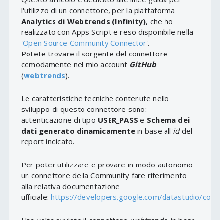
l'utilizzo di un connettore, per la piattaforma
Analytics di Webtrends (Infinity)
, che ho
realizzato con Apps Script e reso disponibile nella
'
Open Source Community Connector
'.
Potete trovare il sorgente del connettore
comodamente nel mio account
GitHub
(
webtrends
).
Le caratteristiche tecniche contenute nello
sviluppo di questo connettore sono:
autenticazione di tipo
USER_PASS
e
Schema dei
dati generato dinamicamente
in base all'
id
del
report indicato.
Per poter utilizzare e provare in modo autonomo
un connettore della Community fare riferimento
alla relativa documentazione
ufficiale:
https://developers.google.com/datastudio/conn