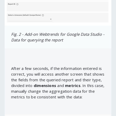
Fig. 2 - Add-on Webtrends for Google Data Studio -
Data for querying the report
After a few seconds, if the information entered is
correct, you will access another screen that shows
the fields from the queried report and their type,
divided into
dimensions
and
metrics
. In this case,
manually change the aggregation data for the
metrics to be consistent with the data: