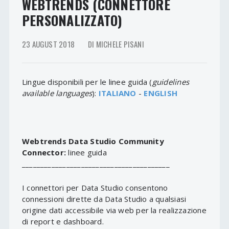
WEBTRENDS (CONNETTORE
PERSONALIZZATO)
23 AUGUST 2018
DI MICHELE PISANI
Lingue disponibili per le linee guida (
guidelines
available languages
):
ITALIANO
-
ENGLISH
Webtrends Data Studio Community
Connector:
linee guida
________________________________________
I connettori per Data Studio consentono
connessioni dirette da Data Studio a qualsiasi
origine dati accessibile via web per la realizzazione
di report e dashboard.