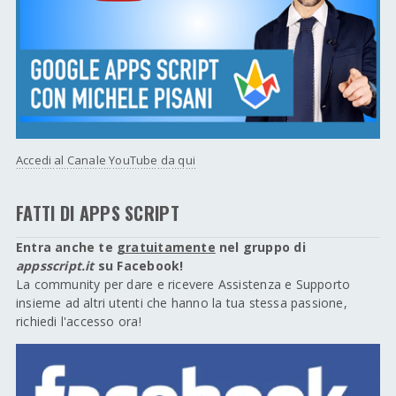
Accedi al Canale YouTube da qui
FATTI DI APPS SCRIPT
Entra anche te
gratuitamente
nel gruppo di
appsscript.it
su Facebook!
La community per dare e ricevere Assistenza e Supporto
insieme ad altri utenti che hanno la tua stessa passione,
richiedi l'accesso ora!