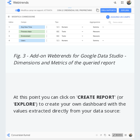
Fig. 3 - Add-on Webtrends for Google Data Studio -
Dimensions and Metrics of the queried report
At this point you can click on '
CREATE REPORT
' (or
'
EXPLORE
') to create your own dashboard with the
values extracted directly from your data source: