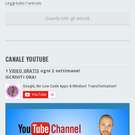
Leggi tutto l'articolo
Guarda tutti gli articoli
CANALE YOUTUBE
1
VIDEO GRATIS
ogni 2 settimane!
ISCRIVITI ORA!