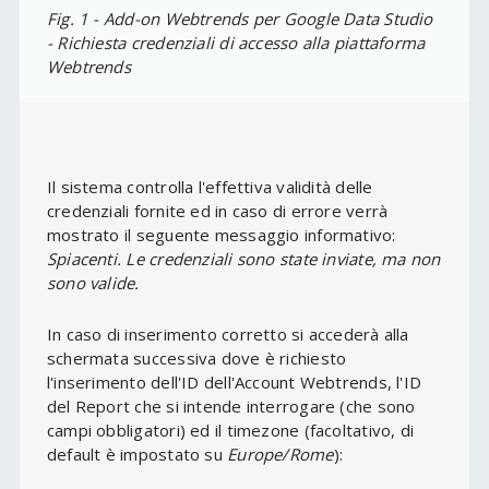
Fig. 1 - Add-on Webtrends per Google Data Studio
- Richiesta credenziali di accesso alla piattaforma
Webtrends
Il sistema controlla l'effettiva validità delle
credenziali fornite ed in caso di errore verrà
mostrato il seguente messaggio informativo:
Spiacenti. Le credenziali sono state inviate, ma non
sono valide.
In caso di inserimento corretto si accederà alla
schermata successiva dove è richiesto
l'inserimento dell'ID dell'Account Webtrends, l'ID
del Report che si intende interrogare (che sono
campi obbligatori) ed il timezone (facoltativo, di
default è impostato su
Europe/Rome
):