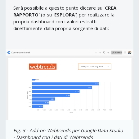
Sarà possibile a questo punto cliccare su '
CREA
RAPPORTO
' (o su '
ESPLORA
') per realizzare la
propria dashboard con i valori estratti
direttamente dalla propria sorgente di dati:
Fig. 3 - Add-on Webtrends per Google Data Studio
- Dashboard con i dati di Webtrends