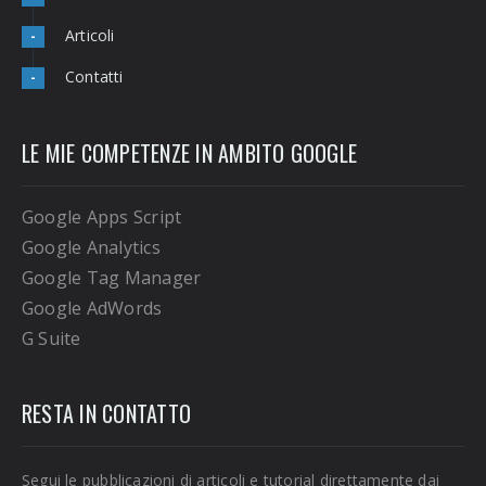
Articoli
-
Contatti
-
LE MIE COMPETENZE IN AMBITO GOOGLE
Google Apps Script
Google Analytics
Google Tag Manager
Google AdWords
G Suite
RESTA IN CONTATTO
Segui le pubblicazioni di articoli e tutorial direttamente dai