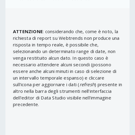
ATTENZIONE
: considerando che, come è noto, la
richiesta di report su Webtrends non produce una
risposta in tempo reale, è possibile che,
selezionando un determinato range di date, non
venga restituito alcun dato. In questo caso è
necessario attendere alcuni secondi (possono
essere anche alcuni minuti in caso di selezione di
un intervallo temporale espanso) e cliccare
sull'icona per aggiornare i dati (
refresh
) presente in
altro nella barra degli strumenti nell'interfaccia
dell'editor di Data Studio visibile nell'immagine
precedente.