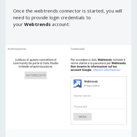
Once the webtrends connector is started, you will
need to provide login credentials to
your
Webtrends
account: