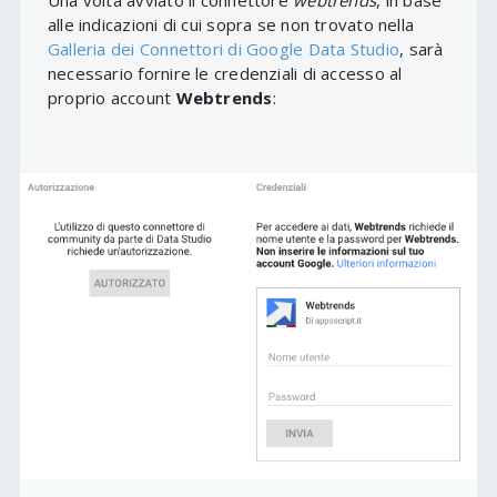
Una volta avviato il connettore
webtrends
, in base
alle indicazioni di cui sopra se non trovato nella
Galleria dei Connettori di Google Data Studio
, sarà
necessario fornire le credenziali di accesso al
proprio account
Webtrends
: