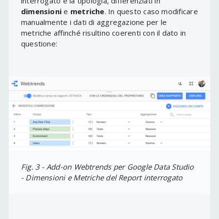
interrogato e la tipologia, differenziati in
dimensioni
e
metriche
. In questo caso modificare
manualmente i dati di aggregazione per le
metriche affinché risultino coerenti con il dato in
questione:
Fig. 3 - Add-on Webtrends per Google Data Studio
- Dimensioni e Metriche del Report interrogato