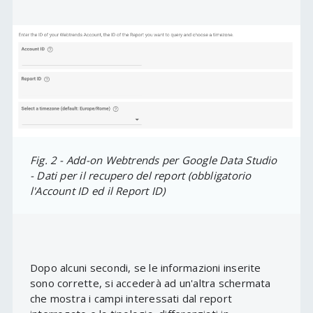
Fig. 2 - Add-on Webtrends per Google Data Studio
- Dati per il recupero del report (obbligatorio
l'Account ID ed il Report ID)
Dopo alcuni secondi, se le informazioni inserite
sono corrette, si accederà ad un'altra schermata
che mostra i campi interessati dal report