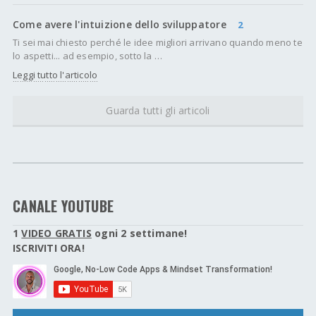
Come avere l'intuizione dello sviluppatore
2
Ti sei mai chiesto perché le idee migliori arrivano quando meno te
lo aspetti... ad esempio, sotto la …
Leggi tutto l'articolo
Guarda tutti gli articoli
CANALE YOUTUBE
1
VIDEO GRATIS
ogni 2 settimane!
ISCRIVITI ORA!