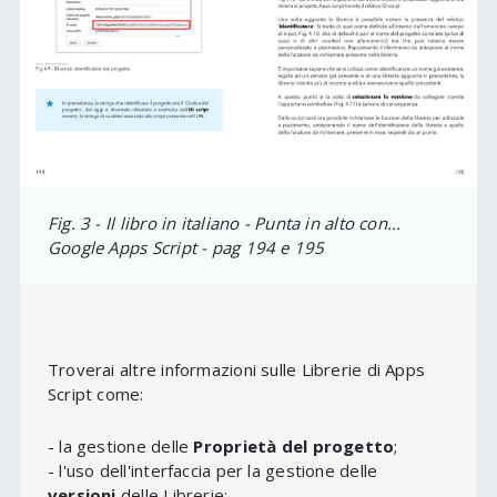
Fig. 3 - Il libro in italiano - Punta in alto con...
Google Apps Script - pag 194 e 195
Troverai altre informazioni sulle Librerie di Apps
Script come:
- la gestione delle
Proprietà del progetto
;
- l'uso dell'interfaccia per la gestione delle
versioni
delle Librerie;