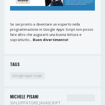
Se sei pronto a diventare un esperto nella
programmazione in Google Apps Script non posso
fare altro che augurarti una buona lettura e
soprattutto...
Buon divertimento!
TAGS
Google Apps Script
MICHELE PISANI
SVILUPPATORE JAVASCRIPT