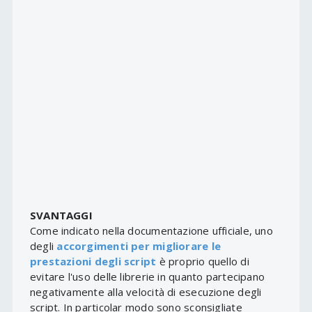
SVANTAGGI
Come indicato nella documentazione ufficiale, uno
degli
accorgimenti per migliorare le
prestazioni degli script
è proprio quello di
evitare l'uso delle librerie in quanto partecipano
negativamente alla velocità di esecuzione degli
script. In particolar modo sono sconsigliate