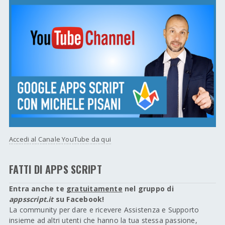
Accedi al Canale YouTube da qui
FATTI DI APPS SCRIPT
Entra anche te
gratuitamente
nel gruppo di
appsscript.it
su Facebook!
La community per dare e ricevere Assistenza e Supporto
insieme ad altri utenti che hanno la tua stessa passione,