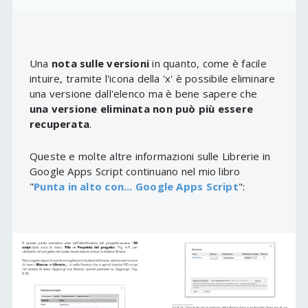
Una
nota sulle versioni
in quanto, come è facile
intuire, tramite l'icona della 'x' è possibile eliminare
una versione dall'elenco ma è bene sapere che
una versione eliminata non può più essere
recuperata
.
Queste e molte altre informazioni sulle Librerie in
Google Apps Script continuano nel mio libro
"
Punta in alto con... Google Apps Script
":