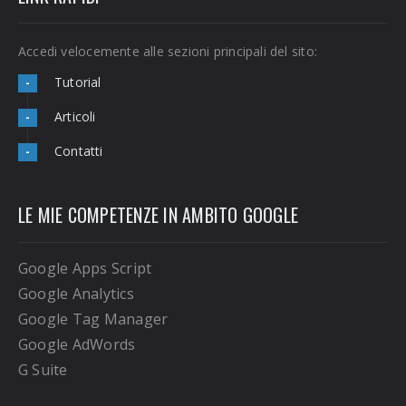
Accedi velocemente alle sezioni principali del sito:
Tutorial
-
Articoli
-
Contatti
-
LE MIE COMPETENZE IN AMBITO GOOGLE
Google Apps Script
Google Analytics
Google Tag Manager
Google AdWords
G Suite