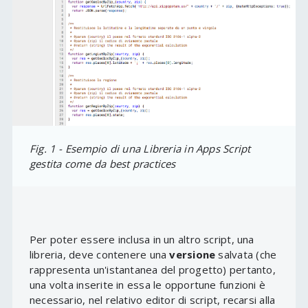
Fig. 1 - Esempio di una Libreria in Apps Script
gestita come da best practices
Per poter essere inclusa in un altro script, una
libreria, deve contenere una
versione
salvata (che
rappresenta un'istantanea del progetto) pertanto,
una volta inserite in essa le opportune funzioni è
necessario, nel relativo editor di script, recarsi alla