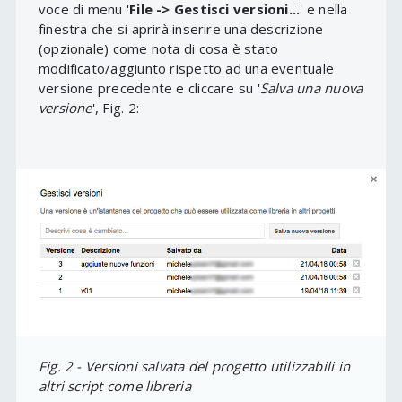
voce di menu '
File -> Gestisci versioni...
' e nella
finestra che si aprirà inserire una descrizione
(opzionale) come nota di cosa è stato
modificato/aggiunto rispetto ad una eventuale
versione precedente e cliccare su '
Salva una nuova
versione
', Fig. 2:
Fig. 2 - Versioni salvata del progetto utilizzabili in
altri script come libreria