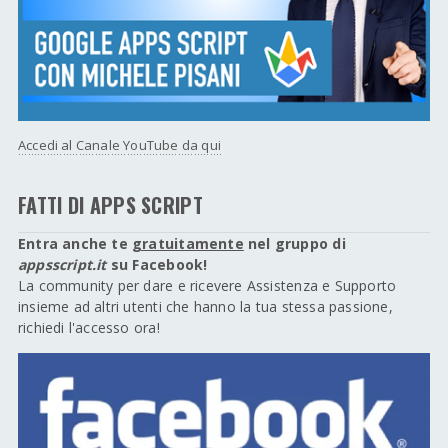
Accedi al Canale YouTube da qui
FATTI DI APPS SCRIPT
Entra anche te
gratuitamente
nel gruppo di
appsscript.it
su Facebook!
La community per dare e ricevere Assistenza e Supporto
insieme ad altri utenti che hanno la tua stessa passione,
richiedi l'accesso ora!