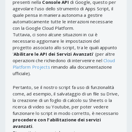
presenti nella
Console API
di Google, questo per
agevolare l'uso dello strumento di Apps Script, il
quale pensa in maniera autonoma a gestire
automaticamente tutte le interazioni necessarie
con la Google Cloud Platform.
Tuttavia, ci sono alcune situazioni in cui è
necessario aggiornare le impostazioni del
progetto associato allo script, tra le quali appunto
'
Abilitare le API dei Servizi Avanzati
' (per altre
operazioni che richiedono di intervenire nel
Cloud
Platform Projects
rimando alla documentazione
ufficiale).
Pertanto, se il nostro script fa uso di funzionalità
come, ad esempio, il salvataggio di un file su Drive,
la creazione di un foglio di calcolo su Sheets o la
ricerca di video su Youtube, per poter vedere
funzionare lo script in modo corretto, è necessario
procedere con l'abilitazione dei servizi
avanzati
.