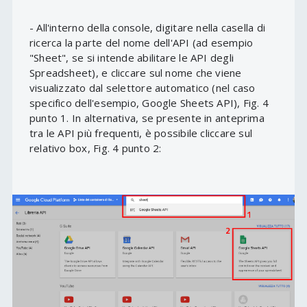
- All'interno della console, digitare nella casella di
ricerca la parte del nome dell'API (ad esempio
"Sheet", se si intende abilitare le API degli
Spreadsheet), e cliccare sul nome che viene
visualizzato dal selettore automatico (nel caso
specifico dell'esempio, Google Sheets API), Fig. 4
punto 1. In alternativa, se presente in anteprima
tra le API più frequenti, è possibile cliccare sul
relativo box, Fig. 4 punto 2: