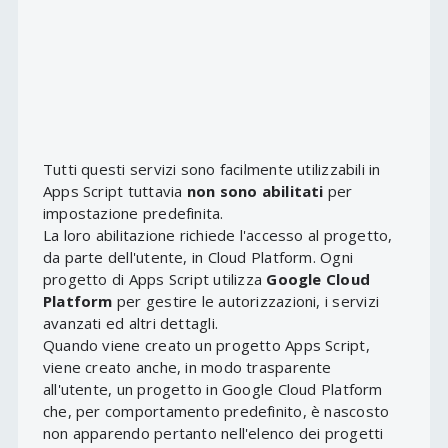
Tutti questi servizi sono facilmente utilizzabili in
Apps Script tuttavia
non sono abilitati
per
impostazione predefinita.
La loro abilitazione richiede l'accesso al progetto,
da parte dell'utente, in Cloud Platform. Ogni
progetto di Apps Script utilizza
Google Cloud
Platform
per gestire le autorizzazioni, i servizi
avanzati ed altri dettagli.
Quando viene creato un progetto Apps Script,
viene creato anche, in modo trasparente
all'utente, un progetto in Google Cloud Platform
che, per comportamento predefinito, è nascosto
non apparendo pertanto nell'elenco dei progetti