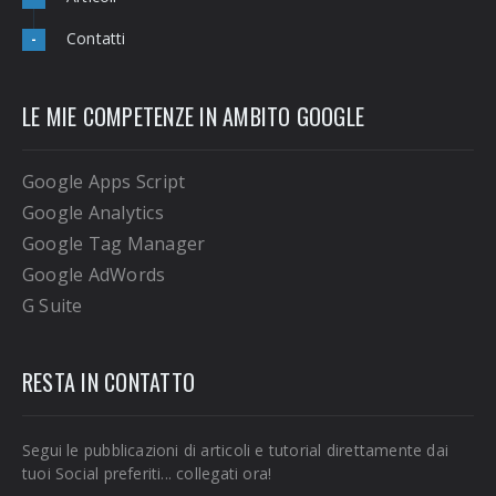
Contatti
-
LE MIE COMPETENZE IN AMBITO GOOGLE
Google Apps Script
Google Analytics
Google Tag Manager
Google AdWords
G Suite
RESTA IN CONTATTO
Segui le pubblicazioni di articoli e tutorial direttamente dai
tuoi Social preferiti... collegati ora!