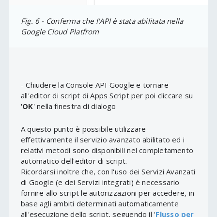
Fig. 6 - Conferma che l'API è stata abilitata nella
Google Cloud Platfrom
- Chiudere la Console API Google e tornare
all'editor di script di Apps Script per poi cliccare su
'
OK
' nella finestra di dialogo
A questo punto è possibile utilizzare
effettivamente il servizio avanzato abilitato ed i
relativi metodi sono disponibili nel completamento
automatico dell'editor di script.
Ricordarsi inoltre che, con l'uso dei Servizi Avanzati
di Google (e dei Servizi integrati) è necessario
fornire allo script le autorizzazioni per accedere, in
base agli ambiti determinati automaticamente
all'esecuzione dello script, seguendo il '
Flusso per