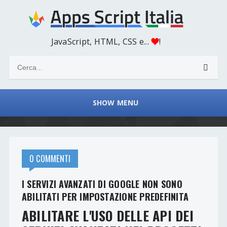
JavaScript, HTML, CSS e...
!
SHOW MENU
0 COMMENTI
I SERVIZI AVANZATI DI GOOGLE NON SONO
ABILITATI PER IMPOSTAZIONE PREDEFINITA
ABILITARE L'USO DELLE API DEI