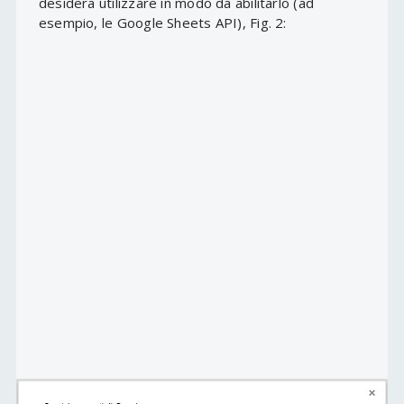
desidera utilizzare in modo da abilitarlo (ad
esempio, le Google Sheets API), Fig. 2: