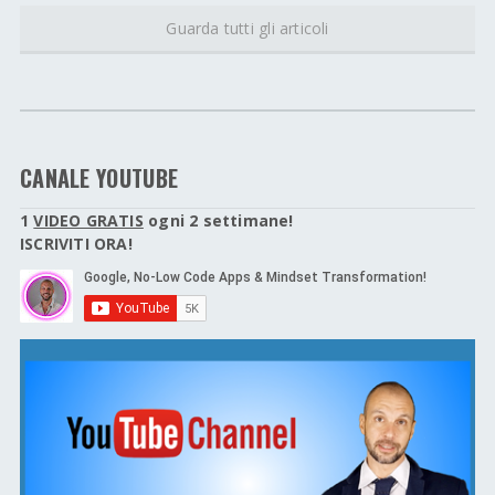
Guarda tutti gli articoli
CANALE YOUTUBE
1
VIDEO GRATIS
ogni 2 settimane!
ISCRIVITI ORA!