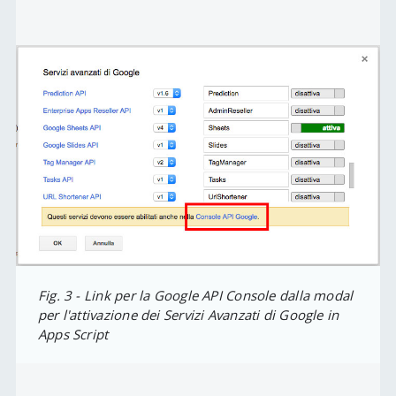
Fig. 3 - Link per la Google API Console dalla modal
per l'attivazione dei Servizi Avanzati di Google in
Apps Script