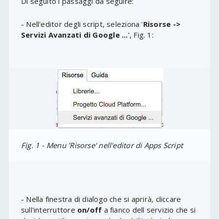
Di seguito i passaggi da seguire:
- Nell'editor degli script, seleziona '
Risorse ->
Servizi Avanzati di Google ...
', Fig. 1:
Fig. 1 - Menu 'Risorse' nell'editor di Apps Script
- Nella finestra di dialogo che si aprirà, cliccare
sull'interruttore
on/off
a fianco dell servizio che si