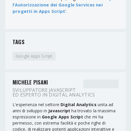
l'Autorizzazione dei Google Services nei
progetti in Apps Script
'.
TAGS
Google Apps Script
MICHELE PISANI
SVILUPPATORE JAVASCRIPT
ED ESPERTO IN DIGITAL ANALYTICS
L'esperienza nel settore
Digital Analytics
unita ad
anni di sviluppo in
Javascript
ha trovato la massima
espressione in
Google Apps Script
che mi ha
permesso, con estrema facilità e poche righe di
codice, di realizzare potenti applicazioni interattive e