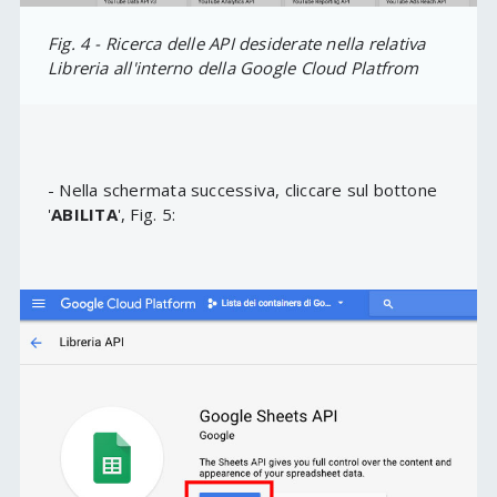
Fig. 4 - Ricerca delle API desiderate nella relativa
Libreria all'interno della Google Cloud Platfrom
- Nella schermata successiva, cliccare sul bottone
'
ABILITA
', Fig. 5: