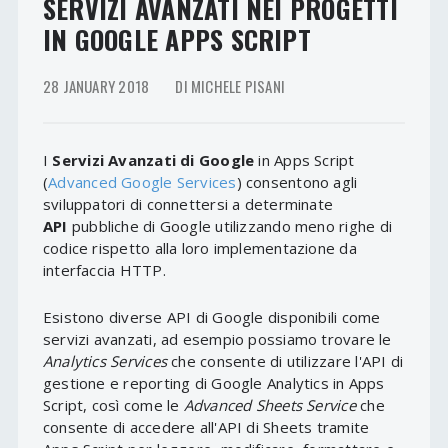
SERVIZI AVANZATI NEI PROGETTI
IN GOOGLE APPS SCRIPT
28 JANUARY 2018
DI MICHELE PISANI
I
Servizi Avanzati di Google
in Apps Script
(
Advanced Google Services
) consentono agli
sviluppatori di connettersi a determinate
API
pubbliche di Google utilizzando meno righe di
codice rispetto alla loro implementazione da
interfaccia HTTP.
Esistono diverse API di Google disponibili come
servizi avanzati, ad esempio possiamo trovare le
Analytics Services
che consente di utilizzare l'API di
gestione e reporting di Google Analytics in Apps
Script, così come le
Advanced Sheets Service
che
consente di accedere all'API di Sheets tramite