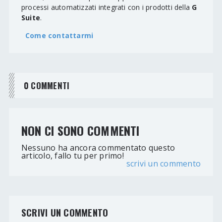
processi automatizzati integrati con i prodotti della
G
Suite
.
Come contattarmi
0 COMMENTI
NON CI SONO COMMENTI
Nessuno ha ancora commentato questo
articolo, fallo tu per primo!
scrivi un commento
SCRIVI UN COMMENTO