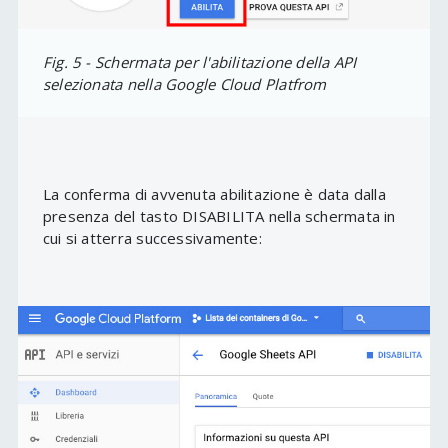
Fig. 5 - Schermata per l'abilitazione della API
selezionata nella Google Cloud Platfrom
La conferma di avvenuta abilitazione è data dalla
presenza del tasto DISABILITA nella schermata in
cui si atterra successivamente: